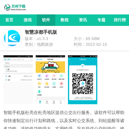
首页
游戏
软件
教程
资讯
专题
排行榜
智慧凉都手机版
版本：v1.3.3
大小：65.58M
类别：地图旅游
时间：2022-02-15
智能手机版杜亮在杜亮地区提供公交出行服务。该软件可以帮助
你快速制定出行计划和路线，以及实时公交系统、到站提醒等诸
多功能。该软件功能强大，实用性强。旨在提供公交扫描仪、移