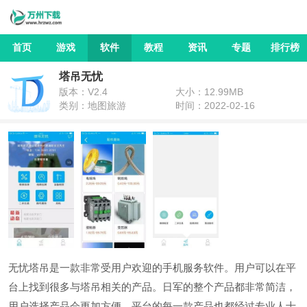
首页
游戏
软件
教程
资讯
专题
排行榜
塔吊无忧
版本：V2.4
大小：12.99MB
类别：地图旅游
时间：2022-02-16
无忧塔吊是一款非常受用户欢迎的手机服务软件。用户可以在平
台上找到很多与塔吊相关的产品。日军的整个产品都非常简洁，
用户选择产品会更加方便。平台的每一款产品也都经过专业人士