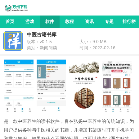
首页
游戏
软件
教程
资讯
专题
排行榜
中医古籍书库
版本：v0.1.5
大小：9.0 MB
类别：新闻阅读
时间：2022-02-16
是一款中医养生的读书软件，旨在弘扬中医养生的传统知识，为
用户提供各种与中医相关的书籍，并增加书架随时打开手机学习
和学习知识。如果有什么不同的问题，也可以请专业医生解答。